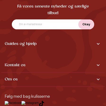
Få vores seneste nyheder og særlige
tilbud

Guides og hjælp

Kontakt os

Om os
Følg med bag kulisserne