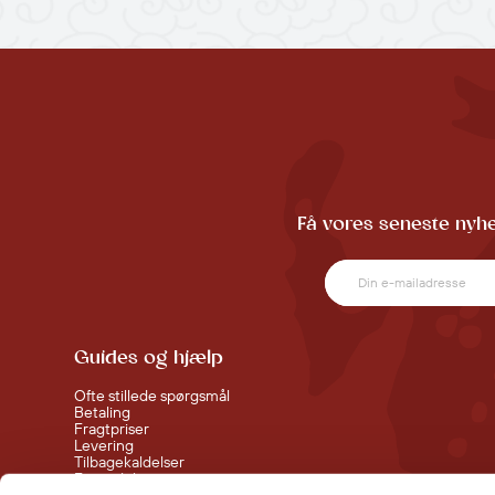
Få vores seneste nyhe
Guides og hjælp
Ofte stillede spørgsmål
Betaling
Fragtpriser
Levering
Tilbagekaldelser
Fortrydelsesret