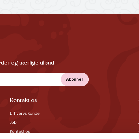
der og særlige tilbud
Kontakt os
Erhvervs Kunde
Job
Kontakt os