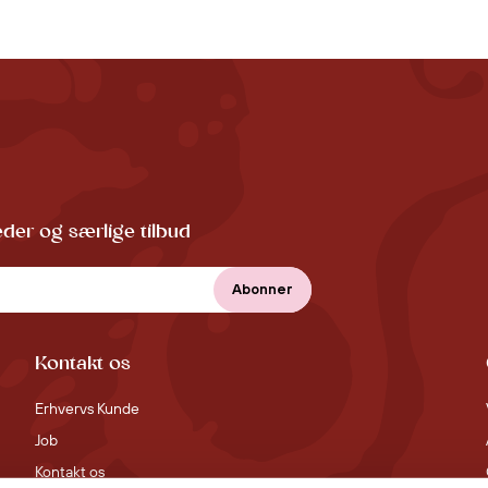
der og særlige tilbud
Kontakt os
Erhvervs Kunde
Job
Kontakt os