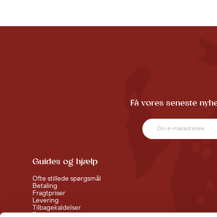
Få vores seneste nyhe
Guides og hjælp
Ofte stillede spørgsmål
Betaling
Fragtpriser
Levering
Tilbagekaldelser
Fortrydelsesret