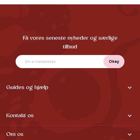
Få vores seneste nyheder og særlige
tilbud

Guides og hjælp

Kontakt os

Om os