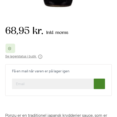
68,95 kr.
Inkl. moms
Se lagerstatus i butik
Få en mail når varen er på lager igen
Ponzu er en traditionel japansk krydderier sauce, som er