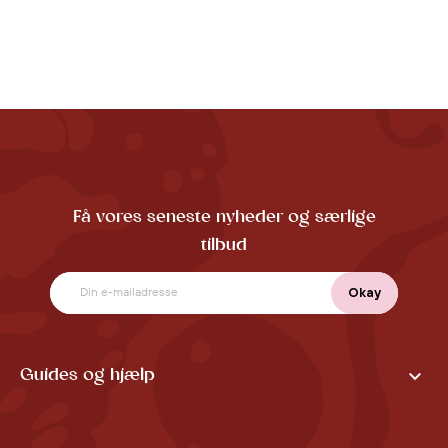
Få vores seneste nyheder og særlige
tilbud

Guides og hjælp