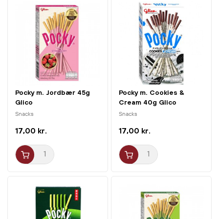
Pocky m. Jordbær 45g
Pocky m. Cookies &
Glico
Cream 40g Glico
Snacks
Snacks
17,00 kr.
17,00 kr.