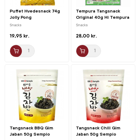
Puffet Hvedesnack 74g
Tempura Tangsnack
Jolly Pong
Original 40g Hi Tempura
Snacks
Snacks
19,95 kr.
28,00 kr.
Tangsnack BBQ Gim
Tangsnack Chili Gim
Jaban 50g Sempio
Jaban 50g Sempio