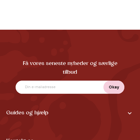
Få vores seneste nyheder og særlige
tilbud

Guides og hjælp