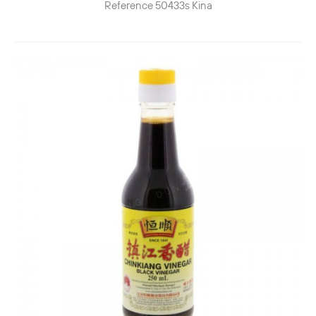
Reference
50433s
Kina