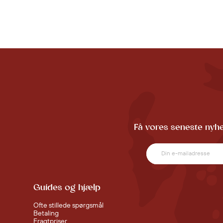
Få vores seneste nyhe
Guides og hjælp
Ofte stillede spørgsmål
Betaling
Fragtpriser