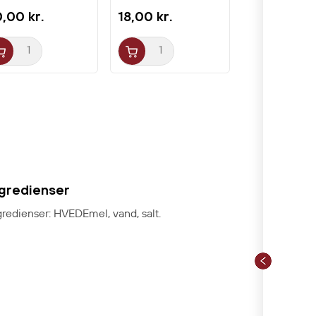
,00 kr.
18,00 kr.
ngredienser
gredienser: HVEDEmel, vand, salt.