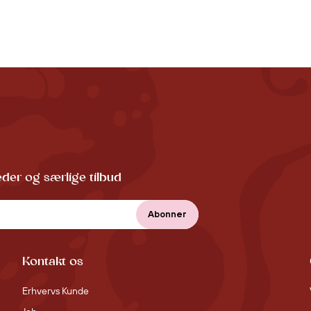
der og særlige tilbud
Kontakt os
Erhvervs Kunde