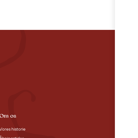
Om os
Vores historie