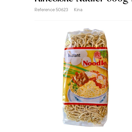
Reference
50623
Kina