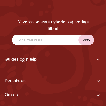
Få vores seneste nyheder og særlige
tilbud

Guides og hjælp

Kontakt os

Om os