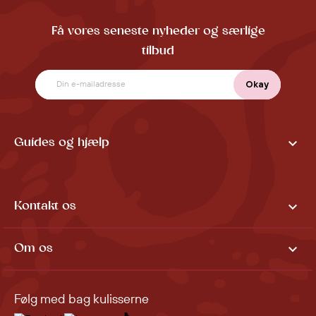
Få vores seneste nyheder og særlige
tilbud

Guides og hjælp

Kontakt os

Om os
Følg med bag kulisserne