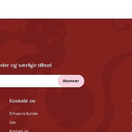
der og særlige tilbud
Kontakt os
Erhvervs Kunde
Job
Kontakt os