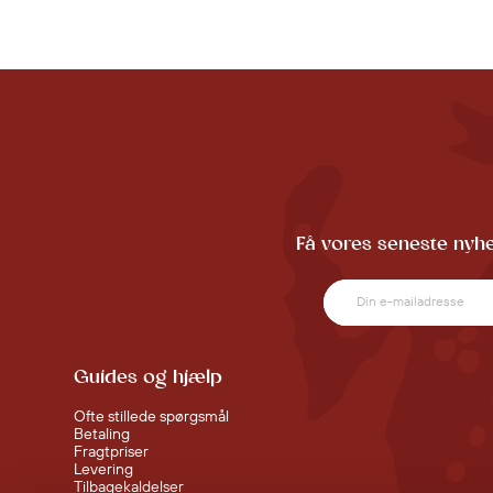
Få vores seneste nyhe
Guides og hjælp
Ofte stillede spørgsmål
Betaling
Fragtpriser
Levering
Tilbagekaldelser