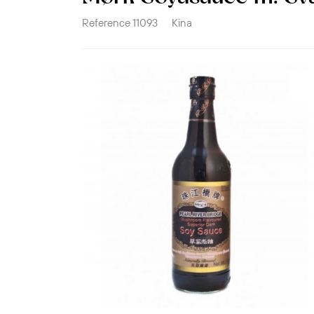
Reference
11093
Kina