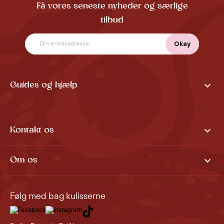
Få vores seneste nyheder og særlige
tilbud

Guides og hjælp

Kontakt os

Om os
Følg med bag kulisserne