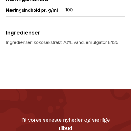
100
Næringsindhold pr. g/ml
Ingredienser
Ingredienser: Kokosekstrakt 70%, vand, emulgator E435
Få vores seneste nyheder og særlige
tilbud