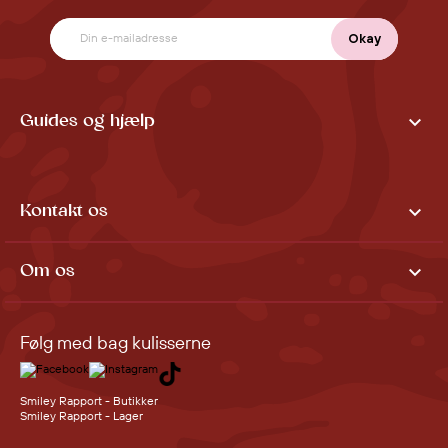

Guides og hjælp

Kontakt os

Om os
Følg med bag kulisserne
Smiley Rapport - Butikker
Smiley Rapport - Lager