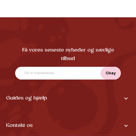
Få vores seneste nyheder og særlige
tilbud

Guides og hjælp

Kontakt os