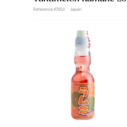
Reference
47553
Japan