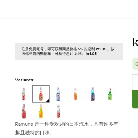
注册免费账号，即可获得商品价格 5% 的返利
kr1.05
。按
照你当前的购物⻋，可获得总计 返利。
kr1.05
.
Variants:
Ramune 是一种受欢迎的日本汽水，具有许多有
趣且独特的口味。