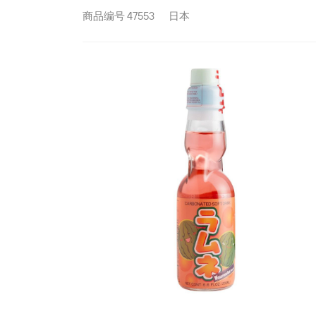
商品编号
47553
日本