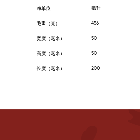
毫升
净单位
456
毛重（克）
50
宽度（毫米）
50
高度（毫米）
200
长度（毫米）