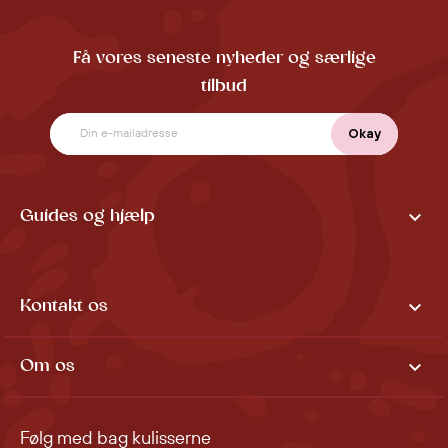
Få vores seneste nyheder og særlige
tilbud

Guides og hjælp

Kontakt os

Om os
Følg med bag kulisserne