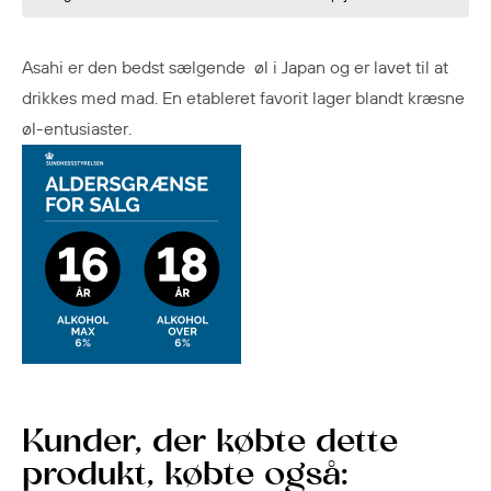
Asahi er den bedst sælgende øl i Japan og er lavet til at
drikkes med mad. En etableret favorit lager blandt kræsne
øl-entusiaster.
Kunder, der købte dette
produkt, købte også: