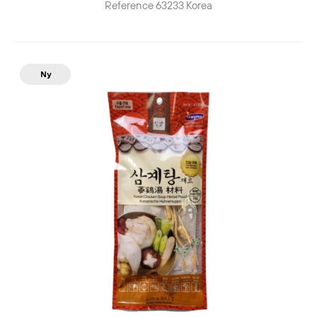
Reference
63233
Korea
Ny