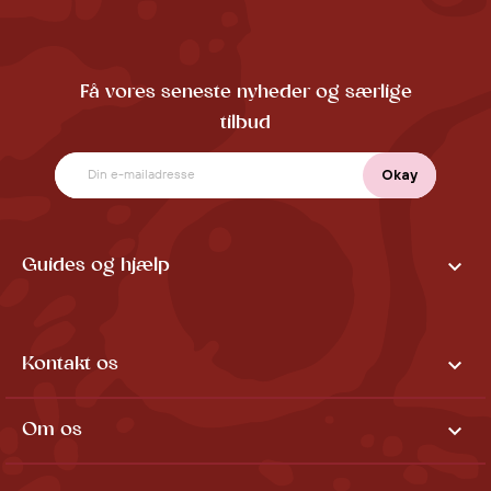
Få vores seneste nyheder og særlige
tilbud

Guides og hjælp

Kontakt os

Om os