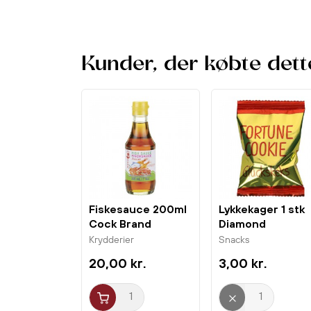
Kunder, der købte dett
Fiskesauce 200ml
Lykkekager 1 stk
Cock Brand
Diamond
Krydderier
Snacks
20,00 kr.
3,00 kr.