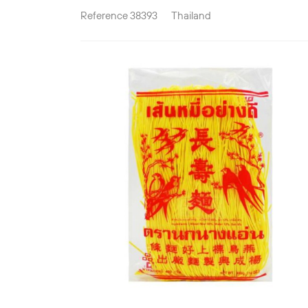
Reference
38393
Thailand