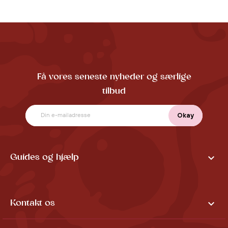
Få vores seneste nyheder og særlige
tilbud

Guides og hjælp

Kontakt os