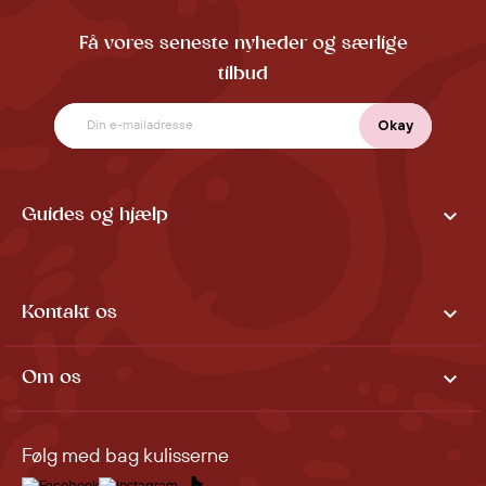
Få vores seneste nyheder og særlige
tilbud

Guides og hjælp

Kontakt os

Om os
Følg med bag kulisserne