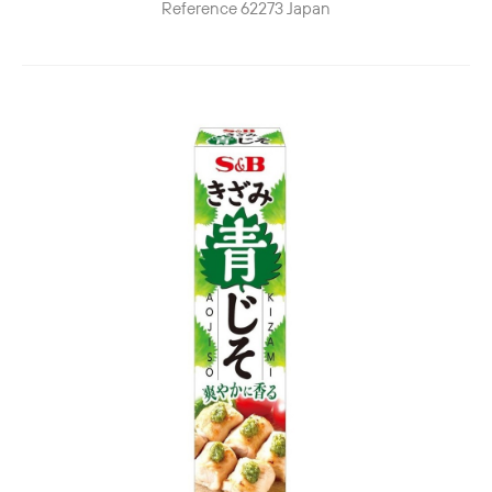
Reference
62273
Japan