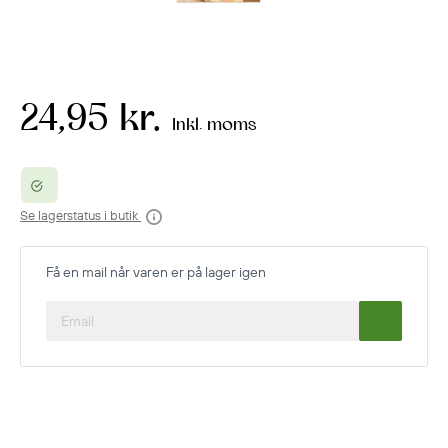
24,95 kr.
Inkl. moms
Se lagerstatus i butik
Få en mail når varen er på lager igen