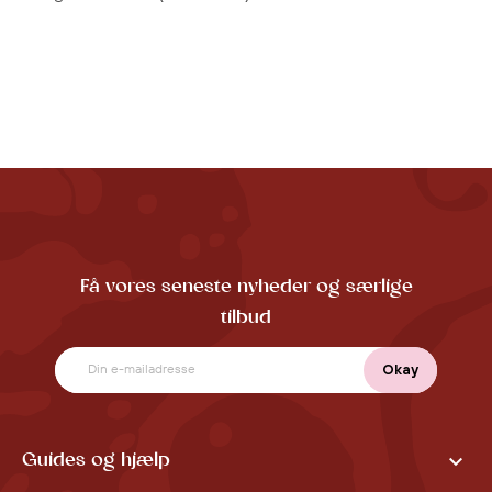
Få vores seneste nyheder og særlige
tilbud

Guides og hjælp