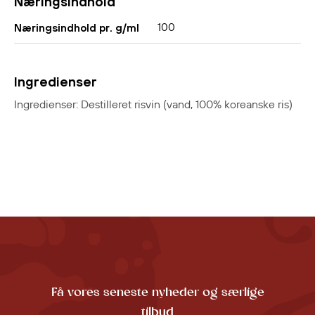
Næringsindhold
100
Næringsindhold pr. g/ml
Ingredienser
Ingredienser: Destilleret risvin (vand, 100% koreanske ris)
Få vores seneste nyheder og særlige
tilbud