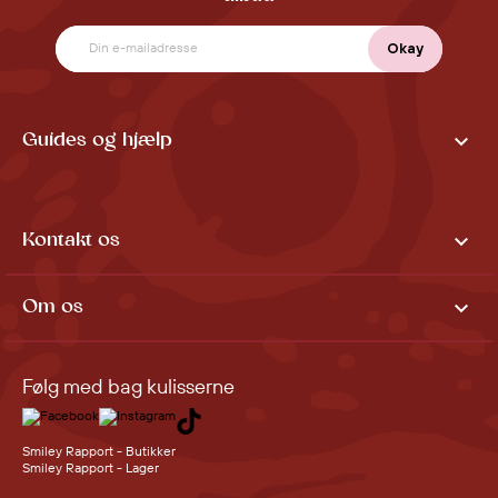

Guides og hjælp

Kontakt os

Om os
Følg med bag kulisserne
Smiley Rapport - Butikker
Smiley Rapport - Lager