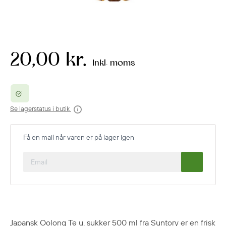
20,00 kr.
Inkl. moms
Se lagerstatus i butik
Få en mail når varen er på lager igen
Japansk Oolong Te u. sukker 500 ml fra Suntory er en frisk