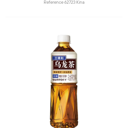
Reference
62723
Kina