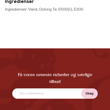
Ingredienser
Ingredienser: Vand, Oolong Te, E500(ii), E300.
Få vores seneste nyheder og særlige
tilbud