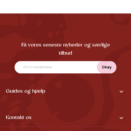
Få vores seneste nyheder og særlige
tilbud

Guides og hjælp

Kontakt os