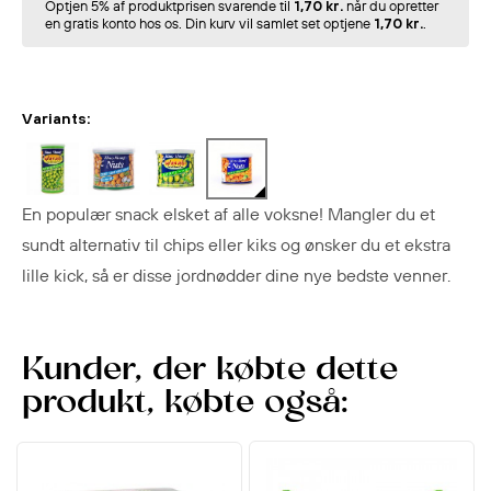
Optjen 5% af produktprisen svarende til
1,70 kr.
når du opretter
en gratis konto hos os. Din kurv vil samlet set optjene
1,70 kr.
.
Variants:
En populær snack elsket af alle voksne! Mangler du et
sundt alternativ til chips eller kiks og ønsker du et ekstra
lille kick, så er disse jordnødder dine nye bedste venner.
Kunder, der købte dette
produkt, købte også: