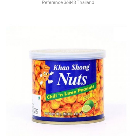
Reference
36843
Thailand