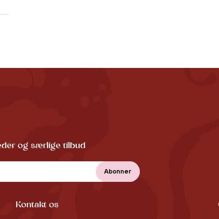
der og særlige tilbud
Kontakt os