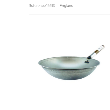
Reference
16613
England