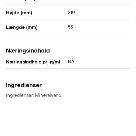
210
Højde (mm)
55
Længde (mm)
Næringsindhold
NA
Næringsindhold pr. g/ml
Ingredienser
Ingredienser: Mineralvand