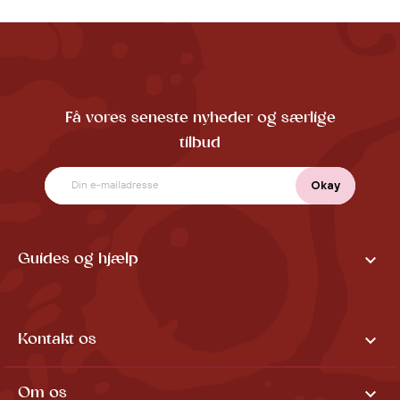
Få vores seneste nyheder og særlige
tilbud

Guides og hjælp

Kontakt os

Om os