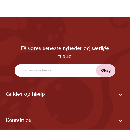
Få vores seneste nyheder og særlige
tilbud

Guides og hjælp

Kontakt os