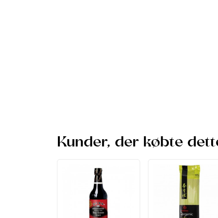
Kunder, der købte dett