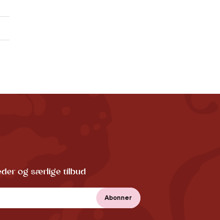
der og særlige tilbud