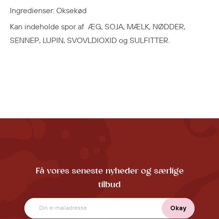
Ingredienser: Oksekød
Kan indeholde spor af ÆG, SOJA, MÆLK, NØDDER,
SENNEP, LUPIN, SVOVLDIOXID og SULFITTER.
Få vores seneste nyheder og særlige
tilbud