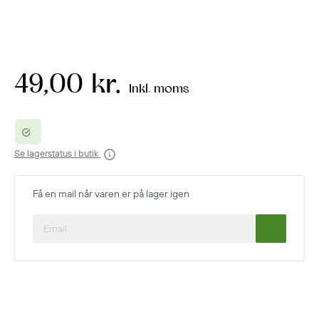
49,00 kr.
Inkl. moms
Se lagerstatus i butik
Få en mail når varen er på lager igen