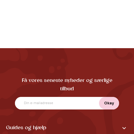
Få vores seneste nyheder og særlige
tilbud

Guides og hjælp