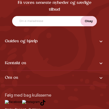
Få vores seneste nyheder og særlige
tilbud

Guides og hjælp

Kontakt os

Om os
Følg med bag kulisserne