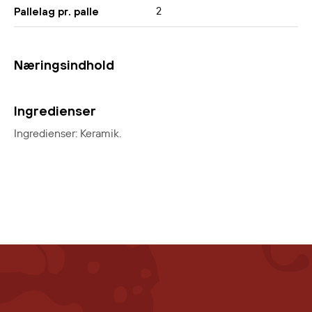
2
Pallelag pr. palle
Næringsindhold
Ingredienser
Ingredienser: Keramik.