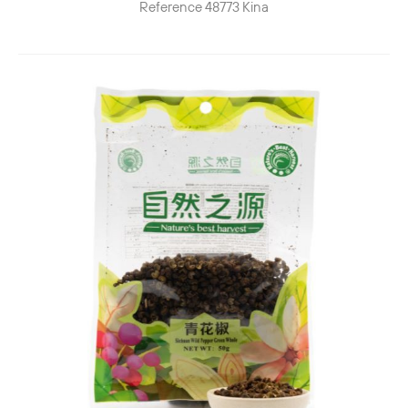
Reference
48773
Kina