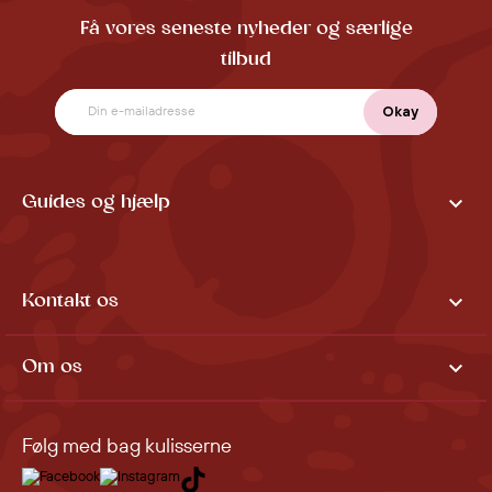
Få vores seneste nyheder og særlige
tilbud

Guides og hjælp

Kontakt os

Om os
Følg med bag kulisserne