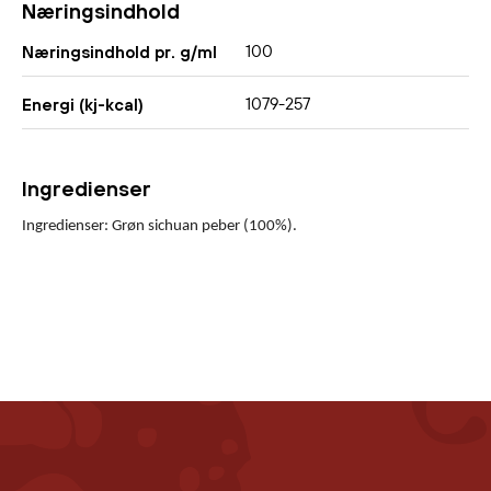
Næringsindhold
100
Næringsindhold pr. g/ml
1079-257
Energi (kj-kcal)
Ingredienser
Ingredienser: Grøn sichuan peber (100%).