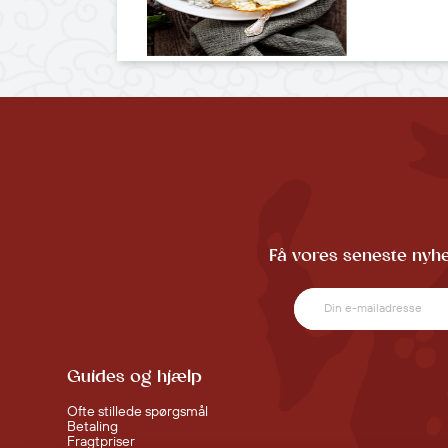
Få vores seneste nyhe
Guides og hjælp
Ofte stillede spørgsmål
Betaling
Fragtpriser