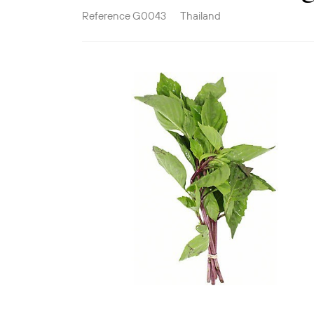
Reference
G0043
Thailand