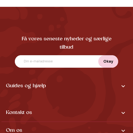
Få vores seneste nyheder og særlige
tilbud

Guides og hjælp

Kontakt os

Om os