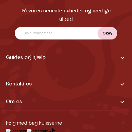
Få vores seneste nyheder og særlige
tilbud

Guides og hjælp

Kontakt os

Om os
Følg med bag kulisserne