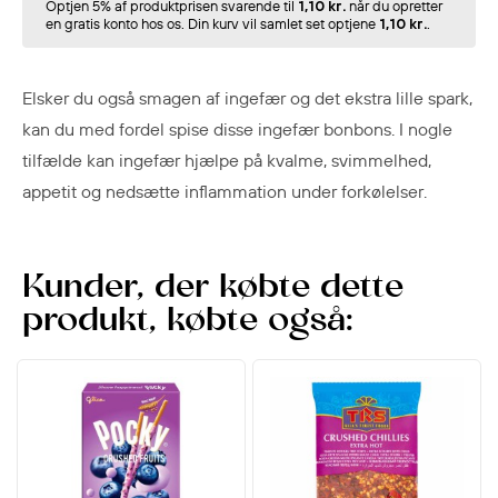
Optjen 5% af produktprisen svarende til
1,10 kr.
når du opretter
en gratis konto hos os. Din kurv vil samlet set optjene
1,10 kr.
.
Elsker du også smagen af ingefær og det ekstra lille spark,
kan du med fordel spise disse ingefær bonbons. I nogle
tilfælde kan ingefær hjælpe på kvalme, svimmelhed,
appetit og nedsætte inflammation under forkølelser.
Kunder, der købte dette
produkt, købte også: