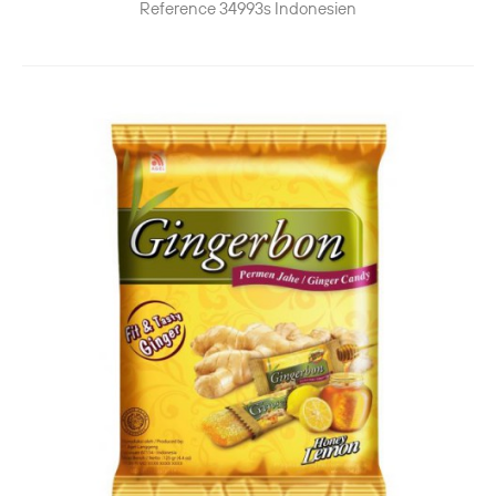
Reference
34993s
Indonesien