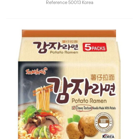
Reference
50013
Korea