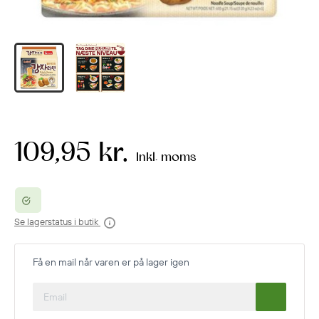
109,95 kr.
Inkl. moms
Se lagerstatus i butik
Få en mail når varen er på lager igen