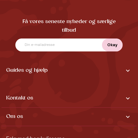
Få vores seneste nyheder og særlige
tilbud

Guides og hjælp

Kontakt os

Om os