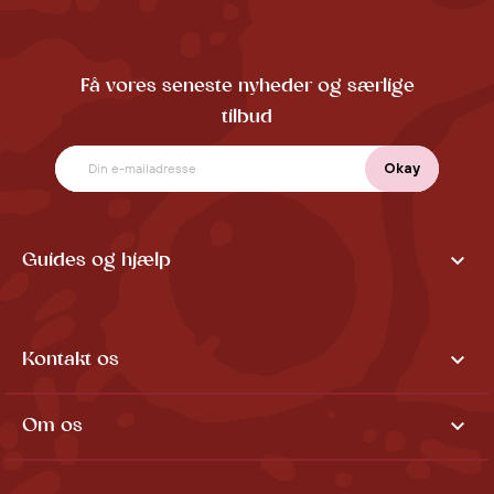
Få vores seneste nyheder og særlige
tilbud

Guides og hjælp

Kontakt os

Om os