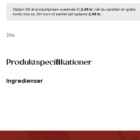
Optjen 5% af produktprisen svarende til
2,48 kr.
når du opretter en gratis
konto hos os. Din kurv vil samlet set optjene
2,48 kr.
.
26a
Produktspecifikationer
Ingredienser