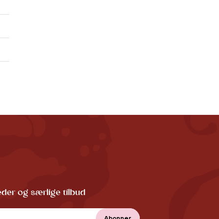
der og særlige tilbud