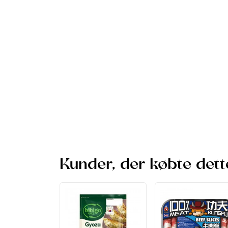
Kunder, der købte dett