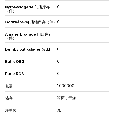
0
Nørrevoldgade 门店库存
（件）
0
Godthåbsvej 店铺库存（件）
1
Amagerbrogade 门店库存
（件）
0
Lyngby butikslager (stk)
0
Butik OBG
0
Butik ROS
1,000000
包裹
凉爽，干燥
储存
克
净单位