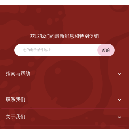
获取我们的最新消息和特别促销

指南与帮助

联系我们

关于我们