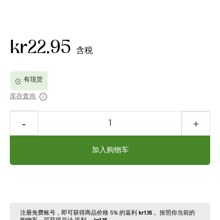
kr22.95
含税
库存查询
加入购物车
注册免费账号，即可获得商品价格 5% 的返利
kr1.15
。按照你当前的