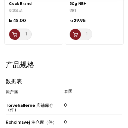
Cock Brand
50g NBH
冷冻食品
调料
kr48.00
kr29.95
产品规格
数据表
泰国
原产国
0
Torvehallerne 店铺库存
（件）
0
Roholmsvej 主仓库（件）