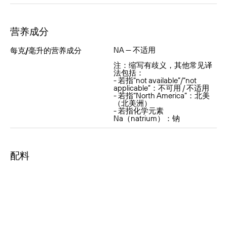
营养成分
NA — 不适用
每克/毫升的营养成分
注：缩写有歧义，其他常见译
法包括：
- 若指“not available”/“not
applicable”：不可用 / 不适用
- 若指“North America”：北美
（北美洲）
- 若指化学元素
Na（natrium）：钠
配料