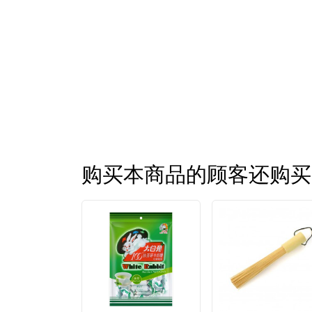
购买本商品的顾客还购买