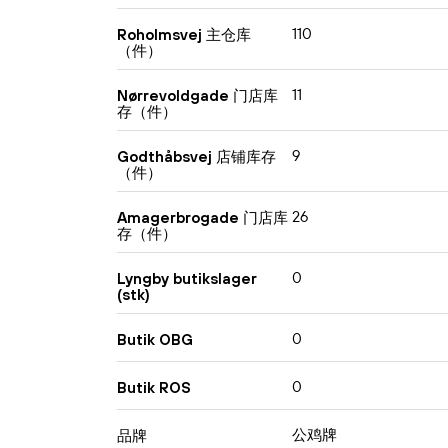
110
Roholmsvej 主仓库
（件）
11
Nørrevoldgade 门店库
存（件）
9
Godthåbsvej 店铺库存
（件）
26
Amagerbrogade 门店库
存（件）
0
Lyngby butikslager
(stk)
0
Butik OBG
0
Butik ROS
公鸡牌
品牌