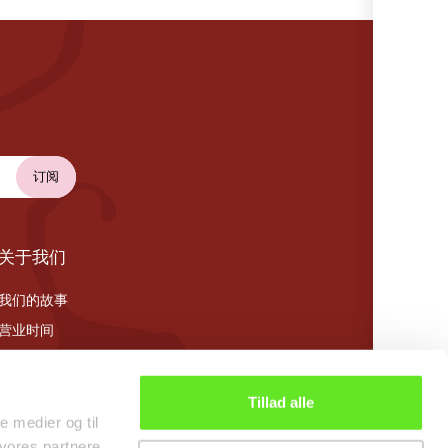
关于我们
我们的故事
营业时间
Cookie 政策
Tillad alle
le medier og til
 vores partnere