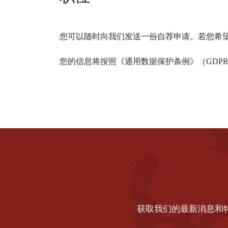
您可以随时向我们发送一份自荐申请。若您希
您的信息将按照《通用数据保护条例》（GDP
获取我们的最新消息和