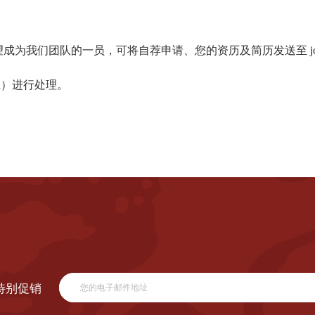
望成为我们团队的一员，可将自荐申请、您的资历及简历发送至
R）进行处理。
特别促销