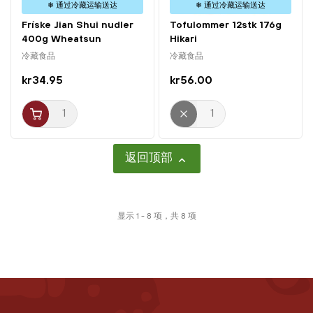
❄ 通过冷藏运输送达
❄ 通过冷藏运输送达
Fríske Jian Shui nudler
Tofulommer 12stk 176g
400g Wheatsun
Hikari
冷藏食品
冷藏食品
kr34.95
kr56.00
返回顶部

显示 1 - 8 项，共 8 项