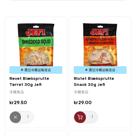
❄ 通过冷藏运输送达
❄ 通过冷藏运输送达
Revet Blæksprutte
Ristet Blæksprutte
Tørret 30g Jefi
Snack 30g Jefi
冷藏食品
冷藏食品
kr29.50
kr29.00