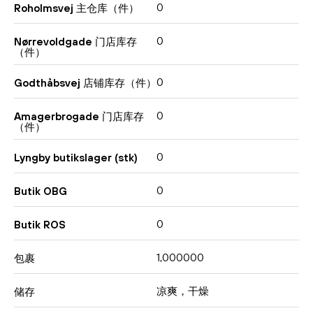
0
Roholmsvej 主仓库（件）
0
Nørrevoldgade 门店库存
（件）
0
Godthåbsvej 店铺库存（件）
0
Amagerbrogade 门店库存
（件）
0
Lyngby butikslager (stk)
0
Butik OBG
0
Butik ROS
1,000000
包裹
凉爽，干燥
储存