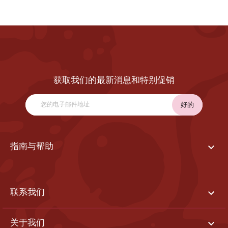
获取我们的最新消息和特别促销

指南与帮助

联系我们

关于我们