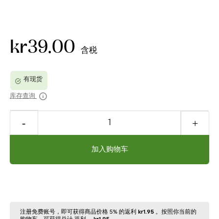
kr39.00
含税
库存查询
加入购物车
注册免费账号，即可获得商品价格 5% 的返利
kr1.95
。按照你当前的