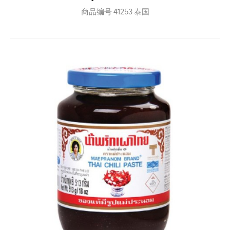
商品编号
41253
泰国