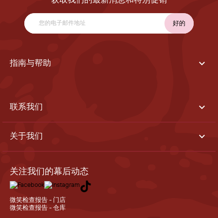
获取我们的最新消息和特别促销

指南与帮助

联系我们

关于我们
关注我们的幕后动态
微笑检查报告 - 门店
微笑检查报告 - 仓库