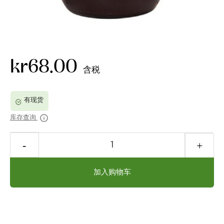
kr68.00
含税
库存查询
加入购物车