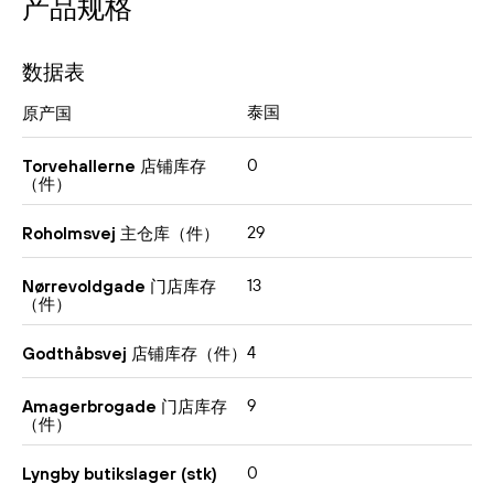
产品规格
数据表
泰国
原产国
0
Torvehallerne 店铺库存
（件）
29
Roholmsvej 主仓库（件）
13
Nørrevoldgade 门店库存
（件）
4
Godthåbsvej 店铺库存（件）
9
Amagerbrogade 门店库存
（件）
0
Lyngby butikslager (stk)