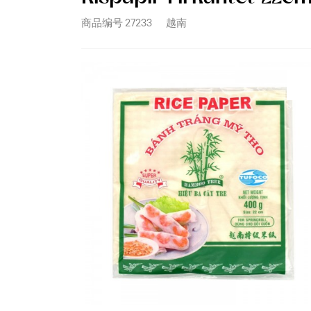
商品编号
27233
越南