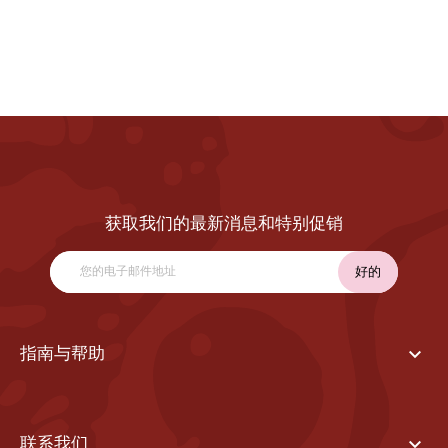
获取我们的最新消息和特别促销

指南与帮助

联系我们