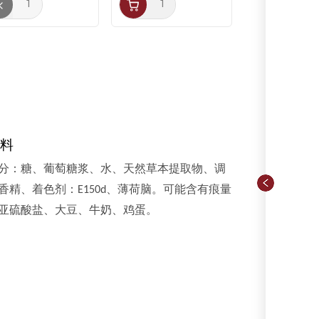
料
分：糖、葡萄糖浆、水、天然草本提取物、调
香精、着色剂：E150d、薄荷脑。可能含有痕量
亚硫酸盐、大豆、牛奶、鸡蛋。