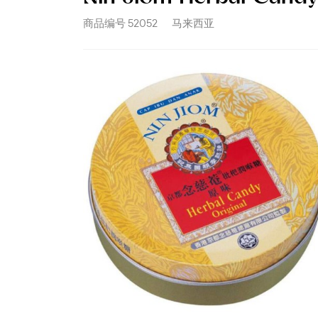
商品编号
52052
马来西亚