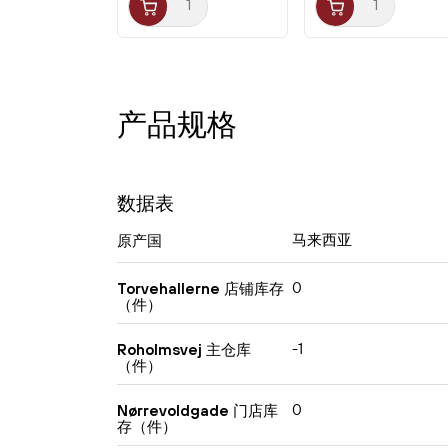
产品规格
数据表
马来西亚
原产国
0
Torvehallerne 店铺库存
（件）
-1
Roholmsvej 主仓库
（件）
0
Nørrevoldgade 门店库
存（件）