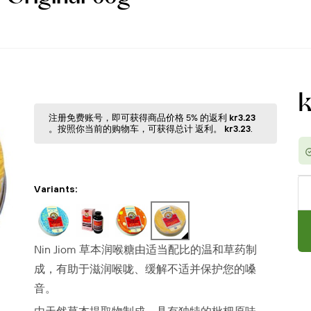
注册免费账号，即可获得商品价格 5% 的返利
kr3.23
。按照你当前的购物⻋，可获得总计 返利。
kr3.23
.
Variants:
Nin Jiom 草本润喉糖由适当配比的温和草药制
成，有助于滋润喉咙、缓解不适并保护您的嗓
音。