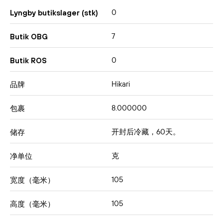
0
Lyngby butikslager (stk)
7
Butik OBG
0
Butik ROS
Hikari
品牌
8.000000
包裹
开封后冷藏，60天。
储存
克
净单位
105
宽度（毫米）
105
高度（毫米）