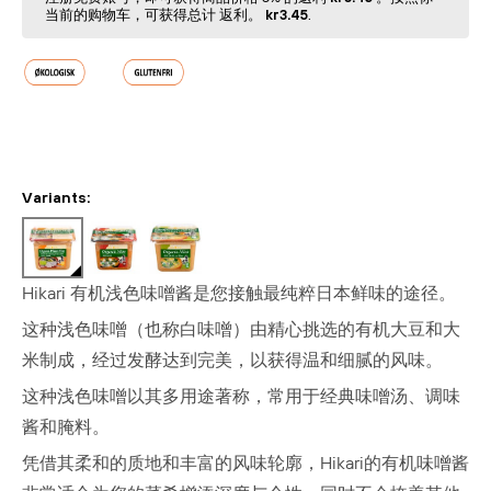
当前的购物⻋，可获得总计 返利。
kr3.45
.
Variants:
Hikari 有机浅色味噌酱是您接触最纯粹日本鲜味的途径。
这种浅色味噌（也称白味噌）由精心挑选的有机大豆和大
米制成，经过发酵达到完美，以获得温和细腻的风味。
这种浅色味噌以其多用途著称，常用于经典味噌汤、调味
酱和腌料。
凭借其柔和的质地和丰富的风味轮廓，Hikari的有机味噌酱