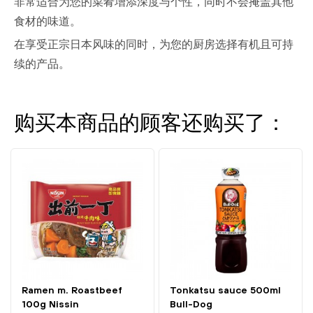
非常适合为您的菜肴增添深度与个性，同时不会掩盖其他
食材的味道。
在享受正宗日本风味的同时，为您的厨房选择有机且可持
续的产品。
购买本商品的顾客还购买了：
Ramen m. Roastbeef
Tonkatsu sauce 500ml
100g Nissin
Bull-Dog