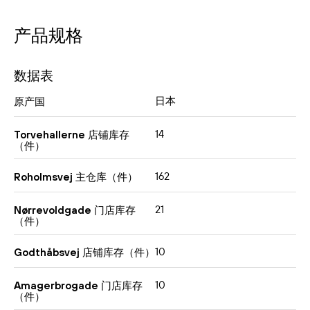
产品规格
数据表
日本
原产国
14
Torvehallerne 店铺库存
（件）
162
Roholmsvej 主仓库（件）
21
Nørrevoldgade 门店库存
（件）
10
Godthåbsvej 店铺库存（件）
10
Amagerbrogade 门店库存
（件）