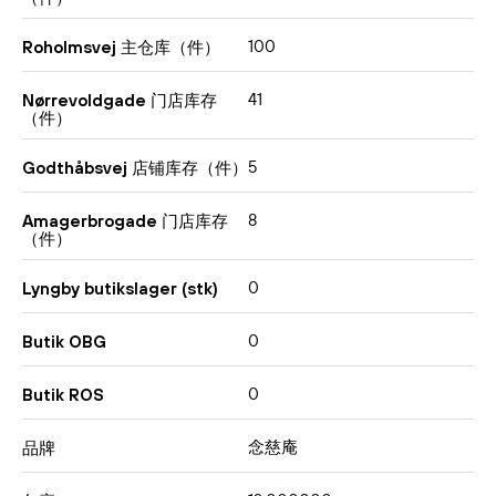
100
Roholmsvej 主仓库（件）
41
Nørrevoldgade 门店库存
（件）
5
Godthåbsvej 店铺库存（件）
8
Amagerbrogade 门店库存
（件）
0
Lyngby butikslager (stk)
0
Butik OBG
0
Butik ROS
念慈庵
品牌