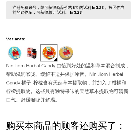
注册免费账号，即可获得商品价格 5% 的返利
kr3.23
。按照你当
前的购物⻋，可获得总计 返利。
kr3.23
.
Variants:
Nin Jiom Herbal Candy 由恰到好处的温和草本混合制成，
帮助滋润喉咙、缓解不适并保护嗓音。Nin Jiom Herbal
Candy 橘子-柠檬含有天然草本提取物，并加入了柑橘和
柠檬提取物。这些具有独特果味的天然草本提取物可清新
口气、舒缓喉咙并解渴。
购买本商品的顾客还购买了：