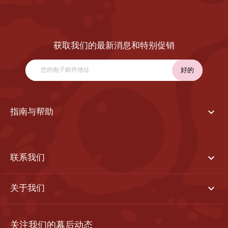
获取我们的最新消息和特别促销

指南与帮助

联系我们

关于我们
关注我们的幕后动态