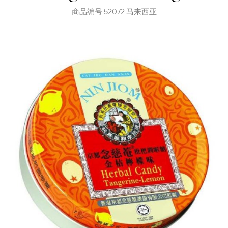
商品编号
52072
马来西亚